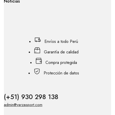
Noticias
Envíos a todo Perú
Garantía de calidad
Compra protegida
Protección de datos
(+51) 930 298 138
admin@verzasport.com