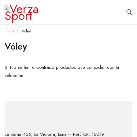
Inicio
Vóley
Vóley
No se han encontrado productos que coincidan con tu
selección.
La Serna 436, La Victoria, Lima – Perú CP: 15019