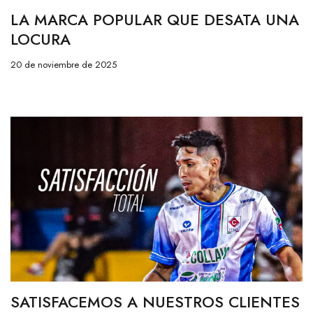
LA MARCA POPULAR QUE DESATA UNA
LOCURA
20 de noviembre de 2025
SATISFACEMOS A NUESTROS CLIENTES