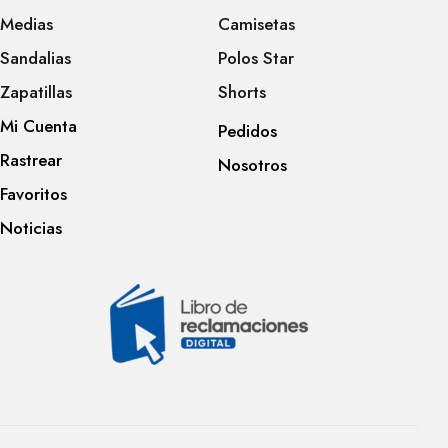
Medias
Camisetas
Sandalias
Polos Star
Zapatillas
Shorts
Mi Cuenta
Pedidos
Rastrear
Nosotros
Favoritos
Noticias