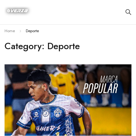
Home
Deporte
Category: Deporte