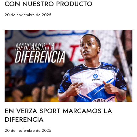
CON NUESTRO PRODUCTO
20 de noviembre de 2025
EN VERZA SPORT MARCAMOS LA
DIFERENCIA
20 de noviembre de 2025