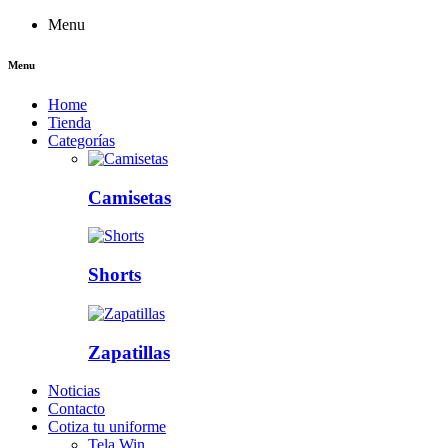
Menu
Menu
Home
Tienda
Categorías
Camisetas
Shorts
Zapatillas
Noticias
Contacto
Cotiza tu uniforme
Tela Win