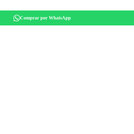
Comprar por WhatsApp