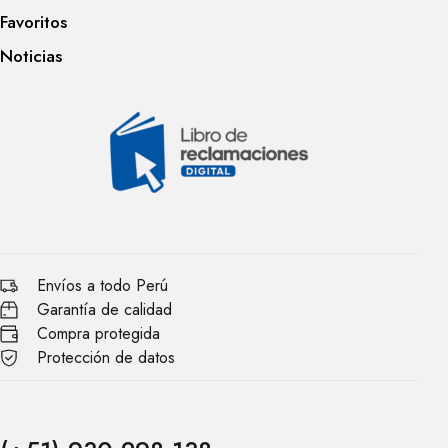
Favoritos
Noticias
Envíos a todo Perú
Garantía de calidad
Compra protegida
Protección de datos