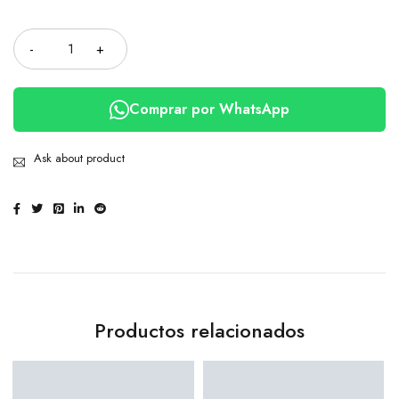
Cantidad
Comprar por WhatsApp
Ask about product
Productos relacionados