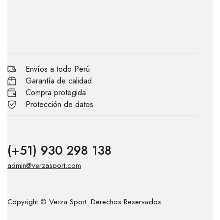
Envíos a todo Perú
Garantía de calidad
Compra protegida
Protección de datos
(+51) 930 298 138
admin@verzasport.com
Copyright © Verza Sport. Derechos Reservados.