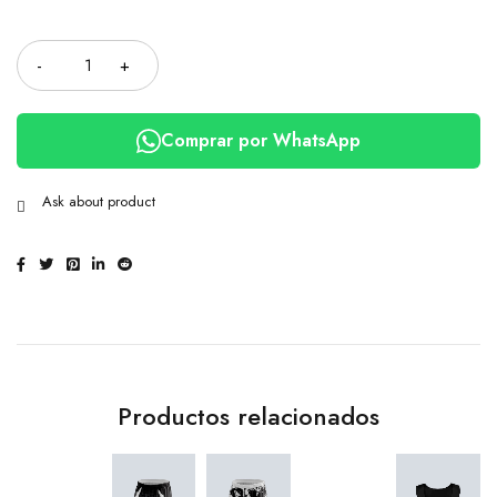
Cantidad
Comprar por WhatsApp
Ask about product
Productos relacionados