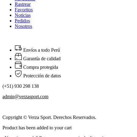
Rastrear
Favoritos
Noticias
Pedidos
Nosotros
Envíos a todo Perú
Garantía de calidad
Compra protegida
Protección de datos
(+51) 930 298 138
admin@verzasport.com
Copyright © Verza Sport. Derechos Reservados.
Product has been added to your cart