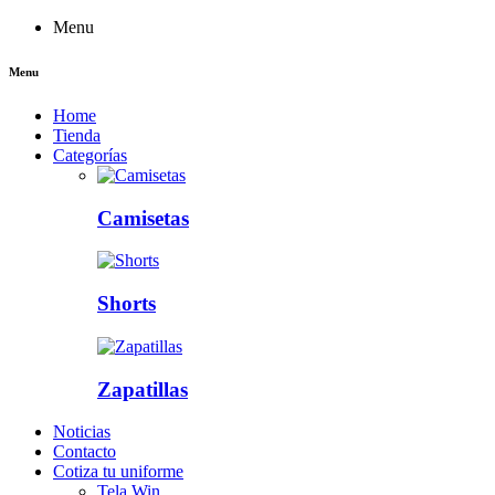
Menu
Menu
Home
Tienda
Categorías
Camisetas
Shorts
Zapatillas
Noticias
Contacto
Cotiza tu uniforme
Tela Win