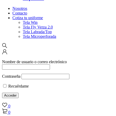
Nosotros
Contacto
Cotiza tu uniforme
Tela Win
Tela Fly Verza 2.0
Tela Labrada/Top
Tela Microperforada
Nombre de usuario o correo electrónico
Contraseña
Recuérdame
0
0